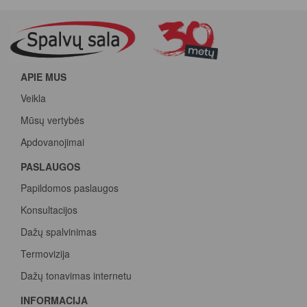
APIE MUS
Veikla
Mūsų vertybės
Apdovanojimai
PASLAUGOS
Papildomos paslaugos
Konsultacijos
Dažų spalvinimas
Termovizija
Dažų tonavimas internetu
INFORMACIJA