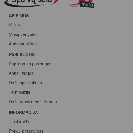
APIE MUS
Veikla
Mūsų vertybės
Apdovanojimai
PASLAUGOS
Papildomos paslaugos
Konsultacijos
Dažų spalvinimas
Termovizija
Dažų tonavimas internetu
INFORMACIJA
Tinklaraštis
Prekių pristatymas