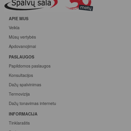
APIE MUS
Veikla
Mūsų vertybės
Apdovanojimai
PASLAUGOS
Papildomos paslaugos
Konsultacijos
Dažų spalvinimas
Termovizija
Dažų tonavimas internetu
INFORMACIJA
Tinklaraštis