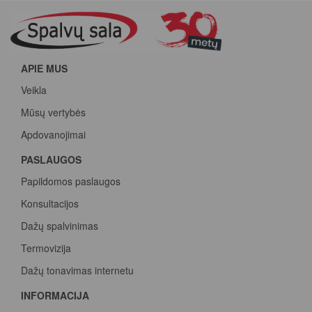
APIE MUS
Veikla
Mūsų vertybės
Apdovanojimai
PASLAUGOS
Papildomos paslaugos
Konsultacijos
Dažų spalvinimas
Termovizija
Dažų tonavimas internetu
INFORMACIJA