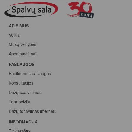
APIE MUS
Veikla
Mūsų vertybės
Apdovanojimai
PASLAUGOS
Papildomos paslaugos
Konsultacijos
Dažų spalvinimas
Termovizija
Dažų tonavimas internetu
INFORMACIJA
Tinklaraštis