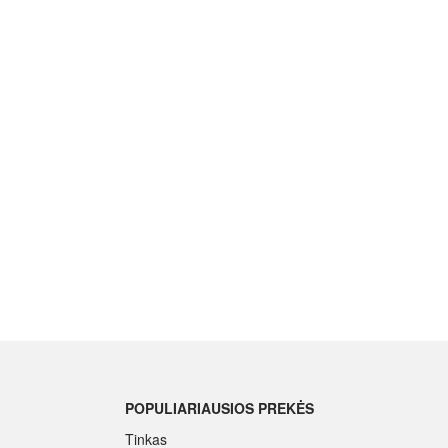
POPULIARIAUSIOS PREKĖS
Tinkas