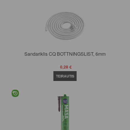
Sandariklis CQ BOTTNINGSLIST, 6mm
0,28 €
TEIRAUTIS